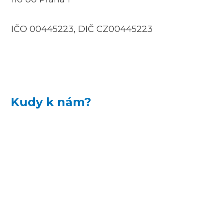
IČO 00445223, DIČ CZ00445223
Kudy k nám?