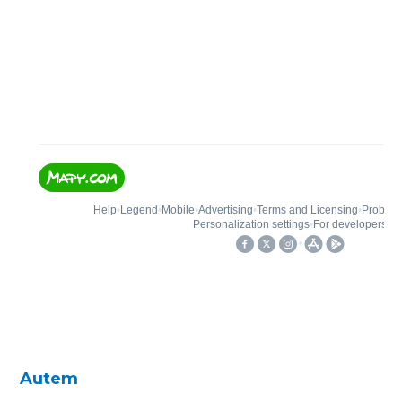
Autem