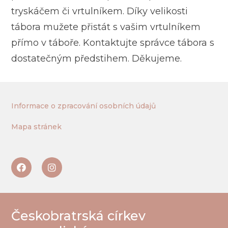
tryskáčem či vrtulníkem. Díky velikosti
tábora mužete přistát s vašim vrtulníkem
přímo v táboře. Kontaktujte správce tábora s
dostatečným předstihem. Děkujeme.
Informace o zpracování osobních údajů
Mapa stránek
Českobratrská církev