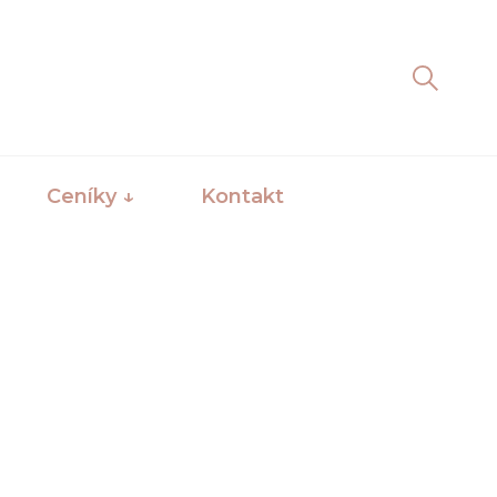
Ceníky ↓
Kontakt