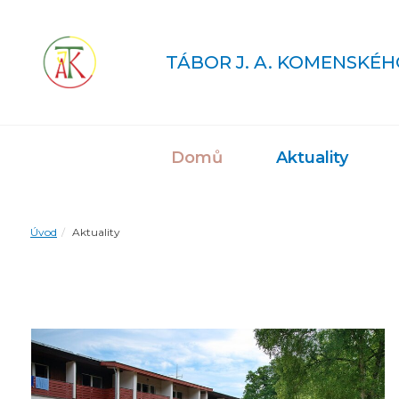
TÁBOR J. A. KOMENSKÉH
Domů
Aktuality
Úvod
Aktuality