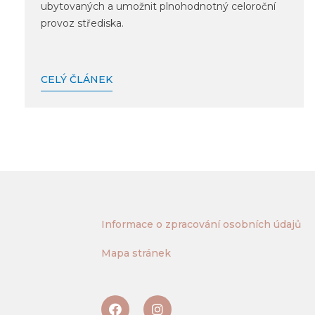
ubytovaných a umožnit plnohodnotný celoroční
provoz střediska.
CELÝ ČLÁNEK
Informace o zpracování osobních údajů
Mapa stránek